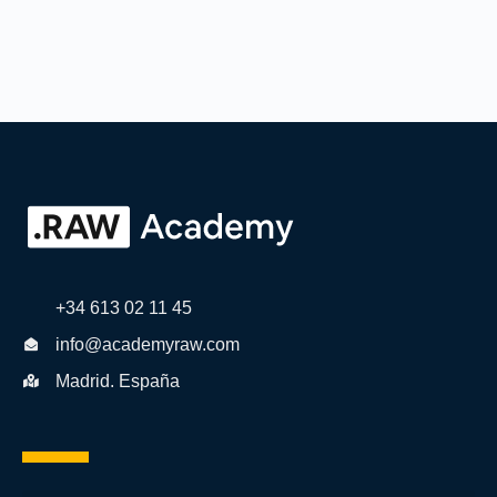
+34 613 02 11 45
info@academyraw.com
Madrid. España