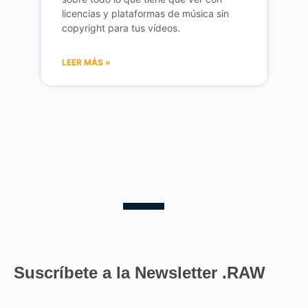
licencias y plataformas de música sin
copyright para tus vídeos.
LEER MÁS »
Suscríbete a la Newsletter .RAW