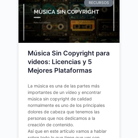
RECURSOS
Música Sin Copyright para
videos: Licencias y 5
Mejores Plataformas
La música es una de las partes más
importantes de un vídeo y encontrar
música sin copyright de calidad
normalmente es uno de los principales
dolores de cabeza que tenemos las
personas que nos dedicamos a la
creación de contenido.
Así que en este artículo vamos a hablar
sobre todo lo que tiene que ver con