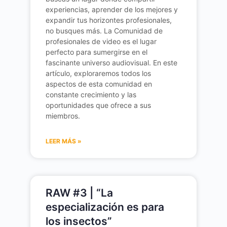
experiencias, aprender de los mejores y
expandir tus horizontes profesionales,
no busques más. La Comunidad de
profesionales de video es el lugar
perfecto para sumergirse en el
fascinante universo audiovisual. En este
artículo, exploraremos todos los
aspectos de esta comunidad en
constante crecimiento y las
oportunidades que ofrece a sus
miembros.
LEER MÁS »
RAW #3 | “La
especialización es para
los insectos”