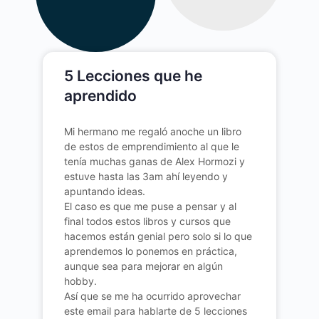
5 Lecciones que he
aprendido
Mi hermano me regaló anoche un libro
de estos de emprendimiento al que le
tenía muchas ganas de Alex Hormozi y
estuve hasta las 3am ahí leyendo y
apuntando ideas.
El caso es que me puse a pensar y al
final todos estos libros y cursos que
hacemos están genial pero solo si lo que
aprendemos lo ponemos en práctica,
aunque sea para mejorar en algún
hobby.
Así que se me ha ocurrido aprovechar
este email para hablarte de 5 lecciones