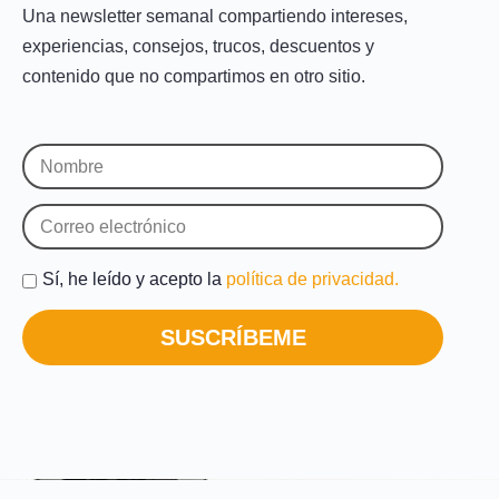
Una newsletter semanal compartiendo intereses,
experiencias, consejos, trucos, descuentos y
contenido que no compartimos en otro sitio.
Sí, he leído y acepto la
política de privacidad.
SUSCRÍBEME