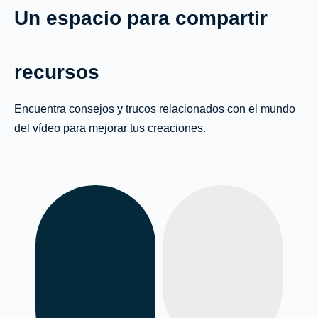
Un espacio para compartir
recursos
Encuentra consejos y trucos relacionados con el mundo
del vídeo para mejorar tus creaciones.