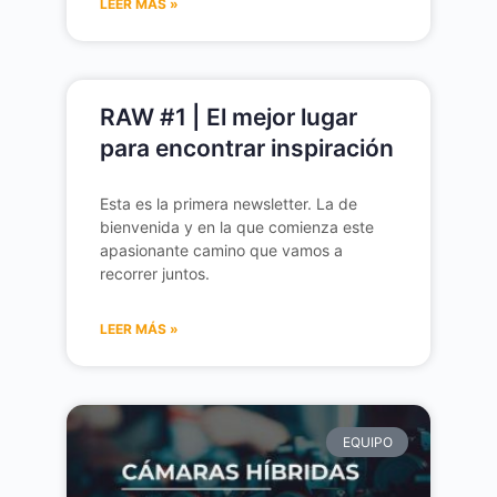
LEER MÁS »
RAW #1 | El mejor lugar
para encontrar inspiración
Esta es la primera newsletter. La de
bienvenida y en la que comienza este
apasionante camino que vamos a
recorrer juntos.
LEER MÁS »
EQUIPO