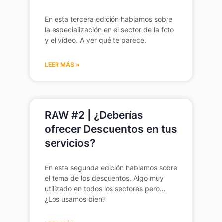
En esta tercera edición hablamos sobre
la especialización en el sector de la foto
y el vídeo. A ver qué te parece.
LEER MÁS »
RAW #2 | ¿Deberías
ofrecer Descuentos en tus
servicios?
En esta segunda edición hablamos sobre
el tema de los descuentos. Algo muy
utilizado en todos los sectores pero…
¿Los usamos bien?